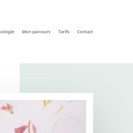
iologie
Mon parcours
Tarifs
Contact