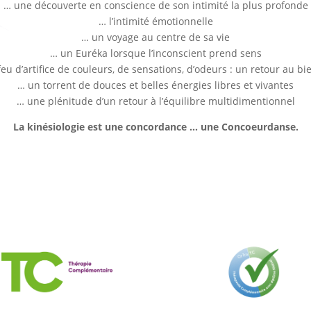
… une découverte en conscience de son intimité la plus profonde
… l’intimité émotionnelle
… un voyage au centre de sa vie
… un Euréka lorsque l’inconscient prend sens
eu d’artifice de couleurs, de sensations, d’odeurs : un retour au bi
… un torrent de douces et belles énergies libres et vivantes
… une plénitude d’un retour à l’équilibre multidimentionnel
La kinésiologie est une concordance … une Concoeurdanse.