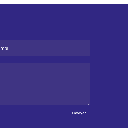
Envoyer