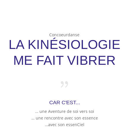
Concoeurdanse
LA KINÉSIOLOGIE
ME FAIT VIBRER
{
CAR C'EST...
… une Aventure de soi vers soi
… une rencontre avec son essence
…avec son essenCiel