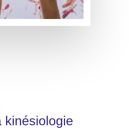
 kinésiologie