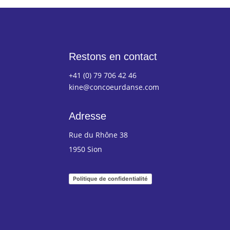
Restons en contact
+41 (0) 79 706 42 46
kine@concoeurdanse.com
Adresse
Rue du Rhône 38
1950 Sion
Politique de confidentialité