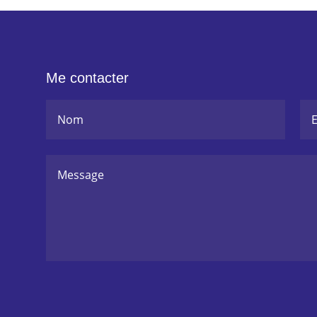
Me contacter
Alternative: