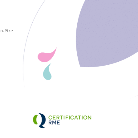
en-être