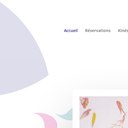
Accueil
Réservations
Kinés